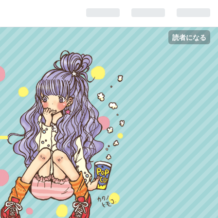
読者になる